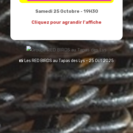
Samedi 25 Octobre - 19H30
Cliquez pour agrandir l'affiche
📸 Les RED BIRDS au Tapas des Lys - 25 Oct 2025